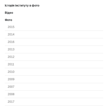
Історія інституту в фото
Відео
Фото
2015
2014
2016
2013
2012
2011
2010
2009
2007
2008
2017