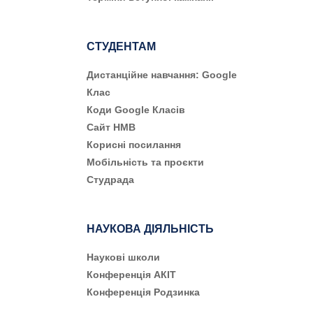
СТУДЕНТАМ
Дистанційне навчання: Google
Клас
Коди Google Класів
Сайт НМВ
Корисні посилання
Мобільність та проєкти
Студрада
НАУКОВА ДІЯЛЬНІСТЬ
Наукові школи
Конференція АКІТ
Конференція Родзинка