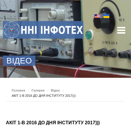
ВІДЕО
Головна
/
Галерея
/
Відео
/
АКІТ 1-В 2016 ДО ДНЯ ІНСТИТУТУ 2017)))
АКІТ 1-В 2016 ДО ДНЯ ІНСТИТУТУ 2017)))