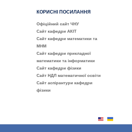
КОРИСНІ ПОСИЛАННЯ
Офіційний сайт ЧНУ
Сайт кафедри АКІТ
Сайт кафедри математики та
МНМ
Сайт кафедри прикладної
математики та інформатики
Сайт кафедри фізики
Сайт НДЛ математичної освіти
Сайт аспірантури кафедри
фізики