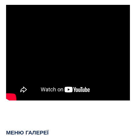
МЕНЮ ГАЛЕРЕЇ