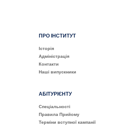
ПРО ІНСТИТУТ
Історія
Адміністрація
Контакти
Наші випускники
АБІТУРІЄНТУ
Cпеціальності
Правила Прийому
Терміни вступної кампанії