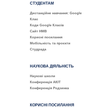
СТУДЕНТАМ
Дистанційне навчання: Google
Клас
Коди Google Класів
Сайт НМВ
Корисні посилання
Мобільність та проєкти
Студрада
НАУКОВА ДІЯЛЬНІСТЬ
Наукові школи
Конференція АКІТ
Конференція Родзинка
КОРИСНІ ПОСИЛАННЯ