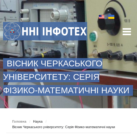
ВІСНИК ЧЕРКАСЬКОГО
УНІВЕРСИТЕТУ: СЕРІЯ
ФІЗИКО-МАТЕМАТИЧНІ НАУКИ
Головна
/
Наука
/
Вісник Черкаського університету: Серія Фізико-математичні науки