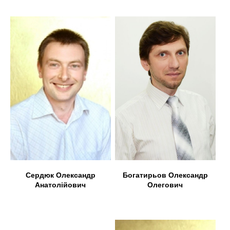
Богатирьов Олександр
Сердюк Олександр
Олегович
Анатолійович