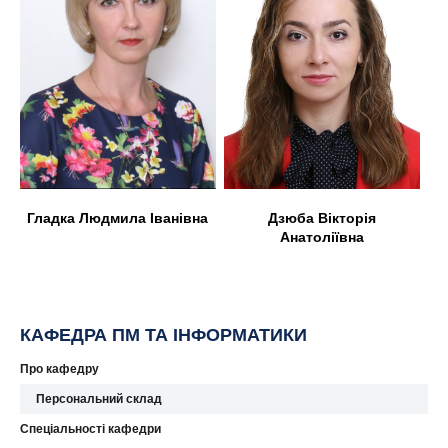
Дзюба Вікторія
Гладка Людмила Іванівна
Анатоліївна
КАФЕДРА ПМ ТА ІНФОРМАТИКИ
Про кафедру
Персональний склад
Спеціальності кафедри