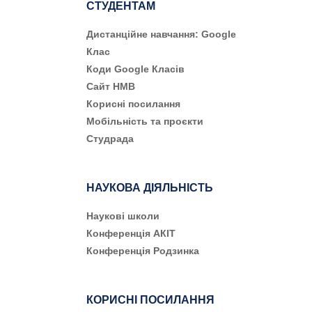
СТУДЕНТАМ
Дистанційне навчання: Google
Клас
Коди Google Класів
Сайт НМВ
Корисні посилання
Мобільність та проєкти
Студрада
НАУКОВА ДІЯЛЬНІСТЬ
Наукові школи
Конференція АКІТ
Конференція Родзинка
КОРИСНІ ПОСИЛАННЯ