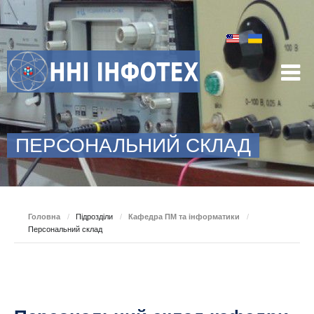
ПЕРСОНАЛЬНИЙ СКЛАД
Головна
/
Підрозділи
/
Кафедра ПМ та інформатики
/
Персональний склад