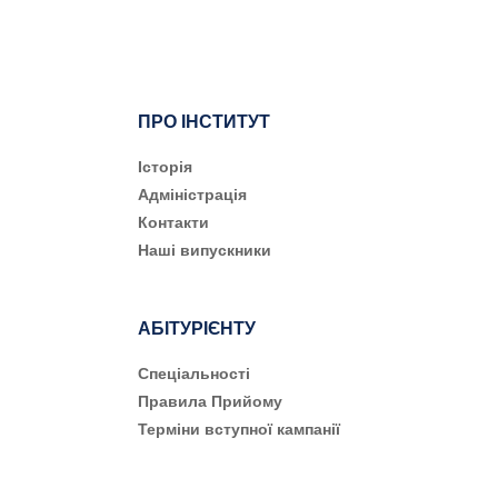
ПРО ІНСТИТУТ
Історія
Адміністрація
Контакти
Наші випускники
АБІТУРІЄНТУ
Cпеціальності
Правила Прийому
Терміни вступної кампанії