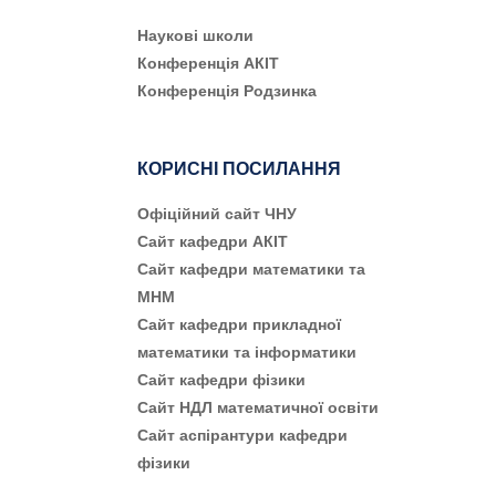
Наукові школи
Конференція АКІТ
Конференція Родзинка
КОРИСНІ ПОСИЛАННЯ
Офіційний сайт ЧНУ
Сайт кафедри АКІТ
Сайт кафедри математики та
МНМ
Сайт кафедри прикладної
математики та інформатики
Сайт кафедри фізики
Сайт НДЛ математичної освіти
Сайт аспірантури кафедри
фізики