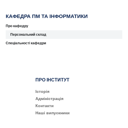
КАФЕДРА ПМ ТА ІНФОРМАТИКИ
Про кафедру
Персональний склад
Спеціальності кафедри
ПРО ІНСТИТУТ
Історія
Адміністрація
Контакти
Наші випускники