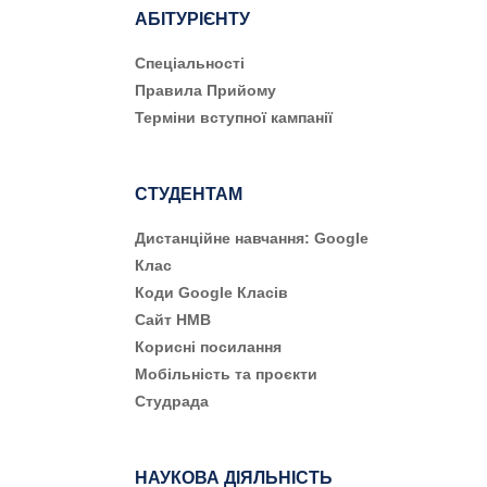
АБІТУРІЄНТУ
Cпеціальності
Правила Прийому
Терміни вступної кампанії
СТУДЕНТАМ
Дистанційне навчання: Google
Клас
Коди Google Класів
Сайт НМВ
Корисні посилання
Мобільність та проєкти
Студрада
НАУКОВА ДІЯЛЬНІСТЬ