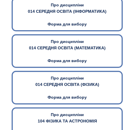
Про дисципліни
014 СЕРЕДНЯ ОСВІТА (ІНФОРМАТИКА)
Форма для вибору
Про дисципліни
014 СЕРЕДНЯ ОСВІТА (МАТЕМАТИКА)
Форма для вибору
Про дисципліни
014 СЕРЕДНЯ ОСВІТА (ФІЗИКА)
Форма для вибору
Про дисципліни
104 ФІЗИКА ТА АСТРОНОМІЯ