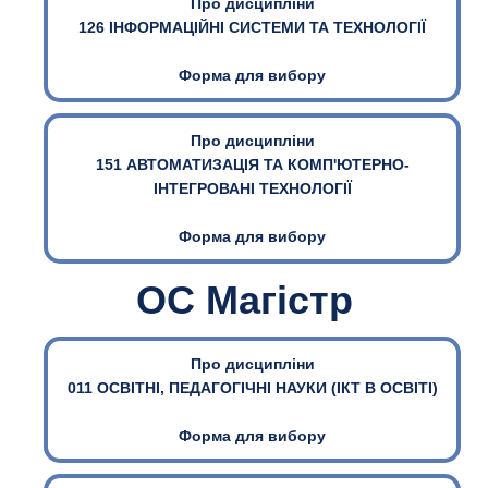
Про дисципліни
126 ІНФОРМАЦІЙНІ СИСТЕМИ ТА ТЕХНОЛОГІЇ
Форма для вибору
Про дисципліни
151 АВТОМАТИЗАЦІЯ ТА КОМП'ЮТЕРНО-
ІНТЕГРОВАНІ ТЕХНОЛОГІЇ
Форма для вибору
ОС Магістр
Про дисципліни
011 ОСВІТНІ, ПЕДАГОГІЧНІ НАУКИ (ІКТ В ОСВІТІ)
Форма для вибору