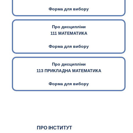
Форма для вибору
Про дисципліни
111 МАТЕМАТИКА
Форма для вибору
Про дисципліни
113 ПРИКЛАДНА МАТЕМАТИКА
Форма для вибору
ПРО ІНСТИТУТ