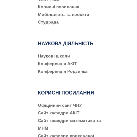
Корисні посилання
Мобільність та проєкти
Студрада
НАУКОВА ДІЯЛЬНІСТЬ
Наукові школи
Конференція АКІТ
Конференція Родзинка
КОРИСНІ ПОСИЛАННЯ
Офіційний сайт ЧНУ
Сайт кафедри АКІТ
Сайт кафедри математики та
МНМ
Сайт кафедри прикладної