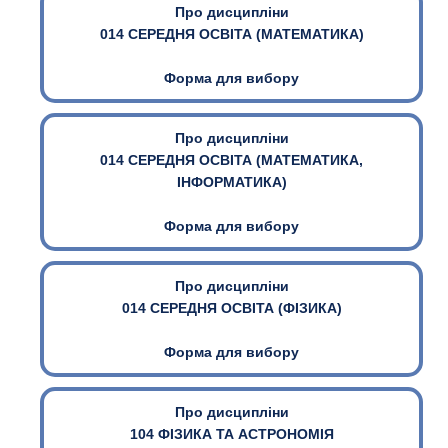
Про дисципліни
014 СЕРЕДНЯ ОСВІТА (МАТЕМАТИКА)
Форма для вибору
Про дисципліни
014 СЕРЕДНЯ ОСВІТА (МАТЕМАТИКА,
ІНФОРМАТИКА)
Форма для вибору
Про дисципліни
014 СЕРЕДНЯ ОСВІТА (ФІЗИКА)
Форма для вибору
Про дисципліни
104 ФІЗИКА ТА АСТРОНОМІЯ