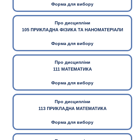
Форма для вибору
Про дисципліни
105 ПРИКЛАДНА ФІЗИКА ТА НАНОМАТЕРІАЛИ
Форма для вибору
Про дисципліни
111 МАТЕМАТИКА
Форма для вибору
Про дисципліни
113 ПРИКЛАДНА МАТЕМАТИКА
Форма для вибору