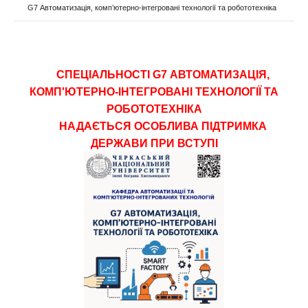
G7 Автоматизація, комп’ютерно-інтегровані технології та робототехніка
СПЕЦІАЛЬНОСТІ G7 АВТОМАТИЗАЦІЯ,
КОМП'ЮТЕРНО-ІНТЕГРОВАНІ ТЕХНОЛОГІЇ ТА
РОБОТОТЕХНІКА
НАДАЄТЬСЯ ОСОБЛИВА ПІДТРИМКА
ДЕРЖАВИ ПРИ ВСТУПІ