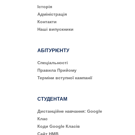
Історія
Адміністрація
Контакти
Наші випускники
АБІТУРІЄНТУ
Cпеціальності
Правила Прийому
Терміни вступної кампанії
СТУДЕНТАМ
Дистанційне навчання: Google
Клас
Коди Google Класів
Сайт НМВ