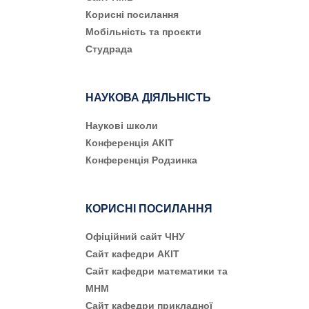
Корисні посилання
Мобільність та проєкти
Студрада
НАУКОВА ДІЯЛЬНІСТЬ
Наукові школи
Конференція АКІТ
Конференція Родзинка
КОРИСНІ ПОСИЛАННЯ
Офіційний сайт ЧНУ
Сайт кафедри АКІТ
Сайт кафедри математики та
МНМ
Сайт кафедри прикладної