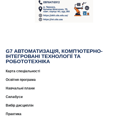
G7 АВТОМАТИЗАЦІЯ, КОМП'ЮТЕРНО-
ІНТЕГРОВАНІ ТЕХНОЛОГІЇ ТА
РОБОТОТЕХНІКА
Карта спеціальності
Освітня програма
Навчальні плани
Силабуси
Вибір дисциплін
Практика