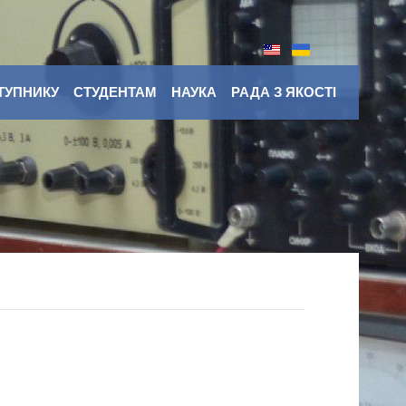
ТУПНИКУ
СТУДЕНТАМ
НАУКА
РАДА З ЯКОСТІ