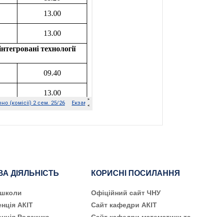
ВА ДІЯЛЬНІСТЬ
КОРИСНІ ПОСИЛАННЯ
 школи
Офіційний сайт ЧНУ
нція АКІТ
Сайт кафедри АКІТ