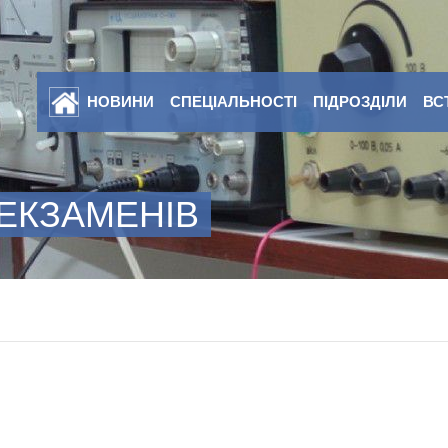
НОВИНИ
СПЕЦІАЛЬНОСТІ
ПІДРОЗДІЛИ
ВС
 ЕКЗАМЕНІВ