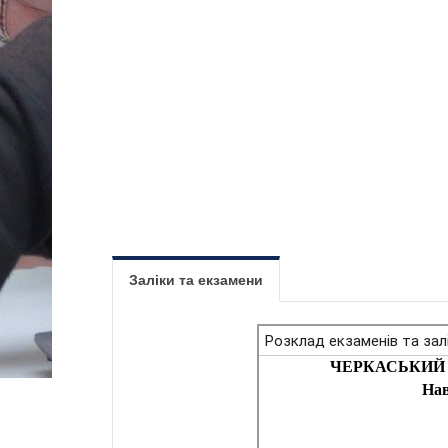
Заліки та екзамени