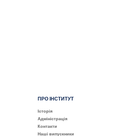
ПРО ІНСТИТУТ
Історія
Адміністрація
Контакти
Наші випускники