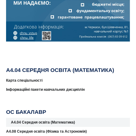
A4.04 СЕРЕДНЯ ОСВІТА (МАТЕМАТИКА)
Карта спеціальності
Інформаційні пакети навчальних дисциплін
ОС БАКАЛАВР
A4.04 Середня освіта (Математика)
A4.08 Середня освіта (Фізика та Астрономія)