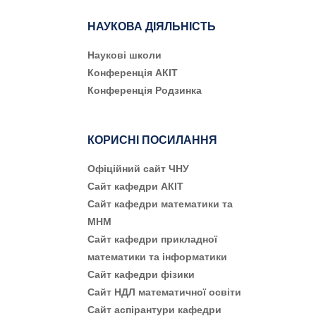
НАУКОВА ДІЯЛЬНІСТЬ
Наукові школи
Конференція АКІТ
Конференція Родзинка
КОРИСНІ ПОСИЛАННЯ
Офіційний сайт ЧНУ
Сайт кафедри АКІТ
Сайт кафедри математики та
МНМ
Сайт кафедри прикладної
математики та інформатики
Сайт кафедри фізики
Сайт НДЛ математичної освіти
Сайт аспірантури кафедри