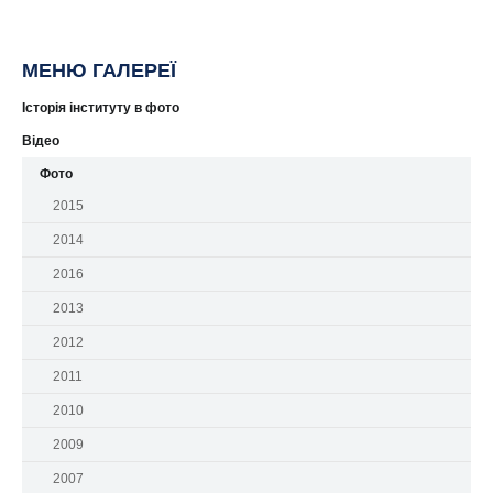
МЕНЮ ГАЛЕРЕЇ
Історія інституту в фото
Відео
Фото
2015
2014
2016
2013
2012
2011
2010
2009
2007