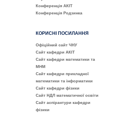
Конференція АКІТ
Конференція Родзинка
КОРИСНІ ПОСИЛАННЯ
Офіційний сайт ЧНУ
Сайт кафедри АКІТ
Сайт кафедри математики та
МНМ
Сайт кафедри прикладної
математики та інформатики
Сайт кафедри фізики
Сайт НДЛ математичної освіти
Сайт аспірантури кафедри
фізики