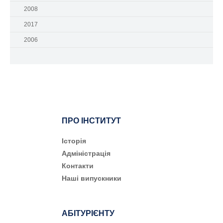
2008
2017
2006
ПРО ІНСТИТУТ
Історія
Адміністрація
Контакти
Наші випускники
АБІТУРІЄНТУ