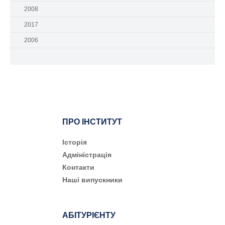
2008
2017
2006
ПРО ІНСТИТУТ
Історія
Адміністрація
Контакти
Наші випускники
АБІТУРІЄНТУ