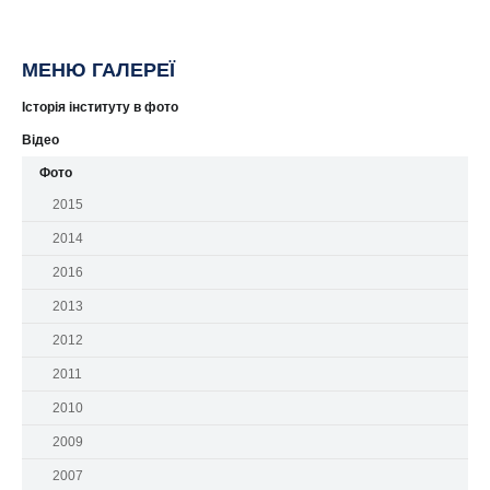
МЕНЮ ГАЛЕРЕЇ
Історія інституту в фото
Відео
Фото
2015
2014
2016
2013
2012
2011
2010
2009
2007