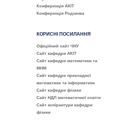
Конференція АКІТ
Конференція Родзинка
КОРИСНІ ПОСИЛАННЯ
Офіційний сайт ЧНУ
Сайт кафедри АКІТ
Сайт кафедри математики та
МНМ
Сайт кафедри прикладної
математики та інформатики
Сайт кафедри фізики
Сайт НДЛ математичної освіти
Сайт аспірантури кафедри
фізики