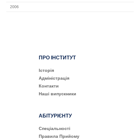
2006
ПРО ІНСТИТУТ
Історія
Адміністрація
Контакти
Наші випускники
АБІТУРІЄНТУ
Cпеціальності
Правила Прийому