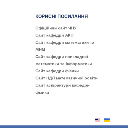
КОРИСНІ ПОСИЛАННЯ
Офіційний сайт ЧНУ
Сайт кафедри АКІТ
Сайт кафедри математики та
МНМ
Сайт кафедри прикладної
математики та інформатики
Сайт кафедри фізики
Сайт НДЛ математичної освіти
Сайт аспірантури кафедри
фізики