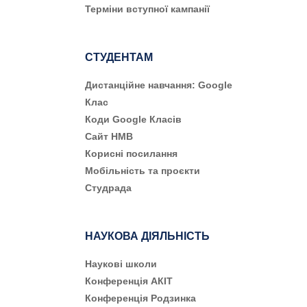
Терміни вступної кампанії
СТУДЕНТАМ
Дистанційне навчання: Google
Клас
Коди Google Класів
Сайт НМВ
Корисні посилання
Мобільність та проєкти
Студрада
НАУКОВА ДІЯЛЬНІСТЬ
Наукові школи
Конференція АКІТ
Конференція Родзинка