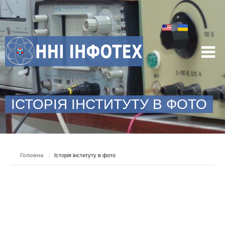
ІСТОРІЯ ІНСТИТУТУ В ФОТО
Головна
/
Історія інституту в фото