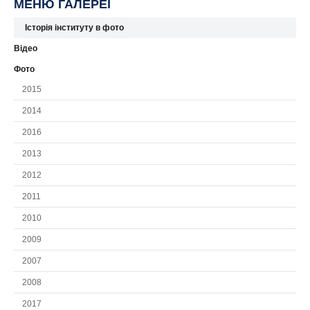
МЕНЮ ГАЛЕРЕЇ
Історія інституту в фото
Відео
Фото
2015
2014
2016
2013
2012
2011
2010
2009
2007
2008
2017