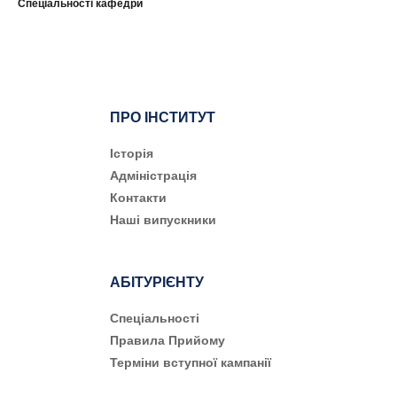
Спеціальності кафедри
ПРО ІНСТИТУТ
Історія
Адміністрація
Контакти
Наші випускники
АБІТУРІЄНТУ
Cпеціальності
Правила Прийому
Терміни вступної кампанії