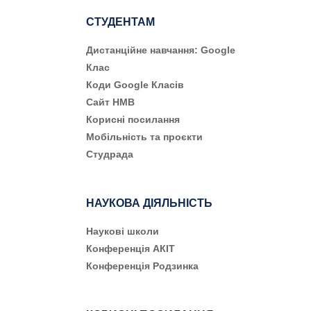
СТУДЕНТАМ
Дистанційне навчання: Google
Клас
Коди Google Класів
Сайт НМВ
Корисні посилання
Мобільність та проєкти
Студрада
НАУКОВА ДІЯЛЬНІСТЬ
Наукові школи
Конференція АКІТ
Конференція Родзинка