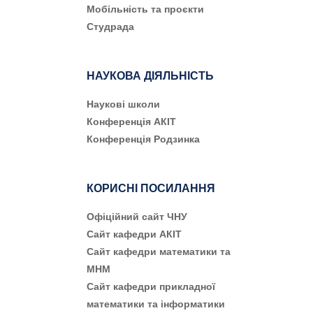
Мобільність та проєкти
Студрада
НАУКОВА ДІЯЛЬНІСТЬ
Наукові школи
Конференція АКІТ
Конференція Родзинка
КОРИСНІ ПОСИЛАННЯ
Офіційний сайт ЧНУ
Сайт кафедри АКІТ
Сайт кафедри математики та
МНМ
Сайт кафедри прикладної
математики та інформатики