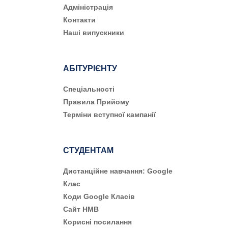
Адміністрація
Контакти
Наші випускники
АБІТУРІЄНТУ
Cпеціальності
Правила Прийому
Терміни вступної кампанії
СТУДЕНТАМ
Дистанційне навчання: Google
Клас
Коди Google Класів
Сайт НМВ
Корисні посилання