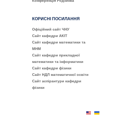
Конференція Родзинка
КОРИСНІ ПОСИЛАННЯ
Офіційний сайт ЧНУ
Сайт кафедри АКІТ
Сайт кафедри математики та
МНМ
Сайт кафедри прикладної
математики та інформатики
Сайт кафедри фізики
Сайт НДЛ математичної освіти
Сайт аспірантури кафедри
фізики