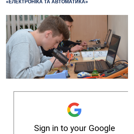
«ЕЛЕКТРОНІКА ТА АВТОМАТИКА»