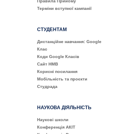
Правила Прийому
Терміни вступної кампанії
СТУДЕНТАМ
Дистанційне навчання: Google
Клас
Коди Google Класів
Сайт НМВ
Корисні посилання
Мобільність та проєкти
Студрада
НАУКОВА ДІЯЛЬНІСТЬ
Наукові школи
Конференція АКІТ