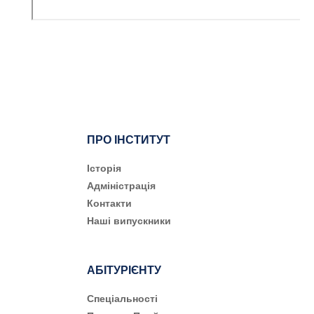
ПРО ІНСТИТУТ
Історія
Адміністрація
Контакти
Наші випускники
АБІТУРІЄНТУ
Cпеціальності