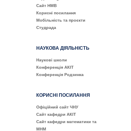
Сайт НМВ
Корисні посилання
Мобільність та проєкти
Студрада
НАУКОВА ДІЯЛЬНІСТЬ
Наукові школи
Конференція АКІТ
Конференція Родзинка
КОРИСНІ ПОСИЛАННЯ
Офіційний сайт ЧНУ
Сайт кафедри АКІТ
Сайт кафедри математики та
МНМ