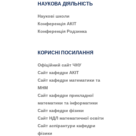
НАУКОВА ДІЯЛЬНІСТЬ
Наукові школи
Конференція АКІТ
Конференція Родзинка
КОРИСНІ ПОСИЛАННЯ
Офіційний сайт ЧНУ
Сайт кафедри АКІТ
Сайт кафедри математики та
МНМ
Сайт кафедри прикладної
математики та інформатики
Сайт кафедри фізики
Сайт НДЛ математичної освіти
Сайт аспірантури кафедри
фізики