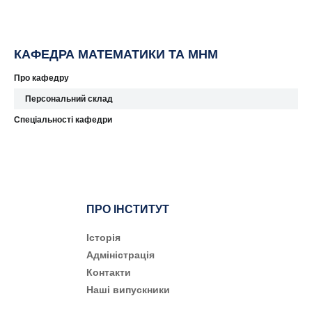
КАФЕДРА МАТЕМАТИКИ ТА МНМ
Про кафедру
Персональний склад
Спеціальності кафедри
ПРО ІНСТИТУТ
Історія
Адміністрація
Контакти
Наші випускники