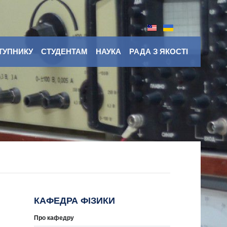
ТУПНИКУ
СТУДЕНТАМ
НАУКА
РАДА З ЯКОСТІ
КАФЕДРА ФІЗИКИ
Про кафедру