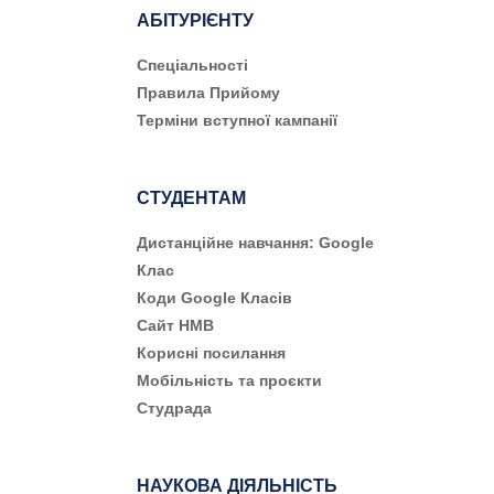
АБІТУРІЄНТУ
Cпеціальності
Правила Прийому
Терміни вступної кампанії
СТУДЕНТАМ
Дистанційне навчання: Google
Клас
Коди Google Класів
Сайт НМВ
Корисні посилання
Мобільність та проєкти
Студрада
НАУКОВА ДІЯЛЬНІСТЬ