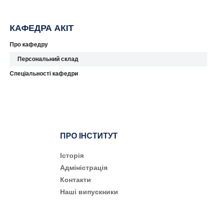
КАФЕДРА АКІТ
Про кафедру
Персональний склад
Спеціальності кафедри
ПРО ІНСТИТУТ
Історія
Адміністрація
Контакти
Наші випускники