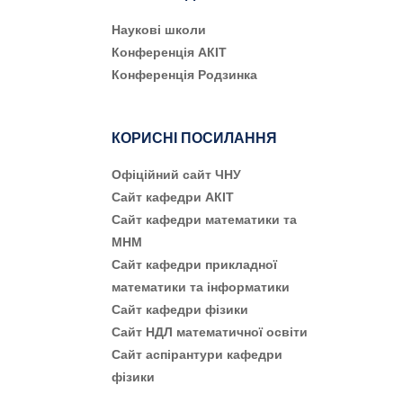
Наукові школи
Конференція АКІТ
Конференція Родзинка
КОРИСНІ ПОСИЛАННЯ
Офіційний сайт ЧНУ
Сайт кафедри АКІТ
Сайт кафедри математики та
МНМ
Сайт кафедри прикладної
математики та інформатики
Сайт кафедри фізики
Сайт НДЛ математичної освіти
Сайт аспірантури кафедри
фізики