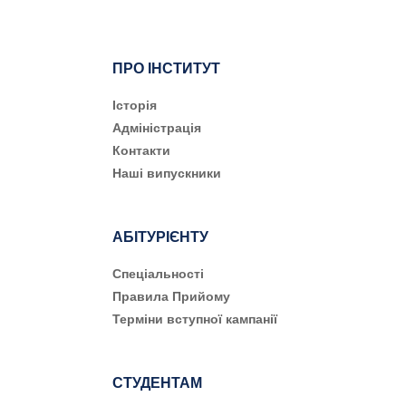
ПРО ІНСТИТУТ
Історія
Адміністрація
Контакти
Наші випускники
АБІТУРІЄНТУ
Cпеціальності
Правила Прийому
Терміни вступної кампанії
СТУДЕНТАМ