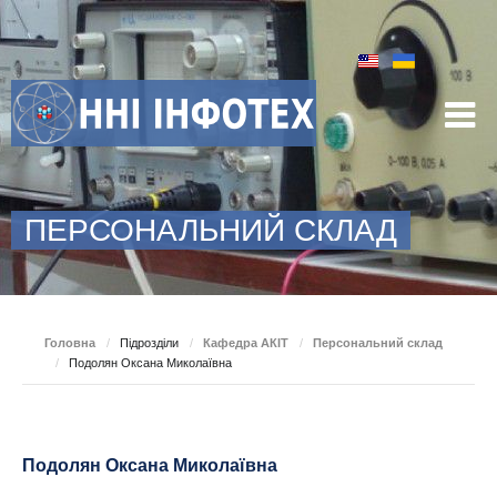
ПЕРСОНАЛЬНИЙ СКЛАД
Головна
/
Підрозділи
/
Кафедра АКІТ
/
Персональний склад
/
Подолян Оксана Миколаївна
Подолян Оксана Миколаївна