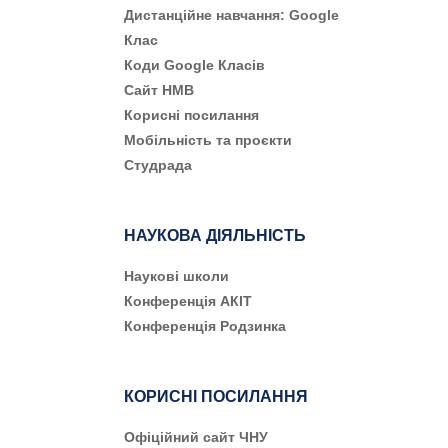
Дистанційне навчання: Google
Клас
Коди Google Класів
Сайт НМВ
Корисні посилання
Мобільність та проєкти
Студрада
НАУКОВА ДІЯЛЬНІСТЬ
Наукові школи
Конференція АКІТ
Конференція Родзинка
КОРИСНІ ПОСИЛАННЯ
Офіційний сайт ЧНУ