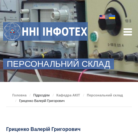
ПЕРСОНАЛЬНИЙ СКЛАД
Головна
/
Підрозділи
/
Кафедра АКІТ
/
Персональний склад
/
Гриценко Валерій Григорович
Гриценко Валерій Григорович