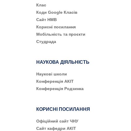
Клас
Коди Google Класів
Сайт НМВ
Корисні посилання
Мобільність та проєкти
Студрада
НАУКОВА ДІЯЛЬНІСТЬ
Наукові школи
Конференція АКІТ
Конференція Родзинка
КОРИСНІ ПОСИЛАННЯ
Офіційний сайт ЧНУ
Сайт кафедри АКІТ