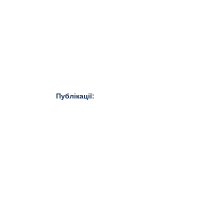
Публікації: