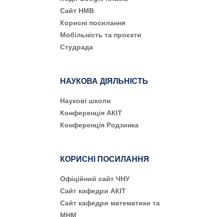
Сайт НМВ
Корисні посилання
Мобільність та проєкти
Студрада
НАУКОВА ДІЯЛЬНІСТЬ
Наукові школи
Конференція АКІТ
Конференція Родзинка
КОРИСНІ ПОСИЛАННЯ
Офіційний сайт ЧНУ
Сайт кафедри АКІТ
Сайт кафедри математики та
МНМ