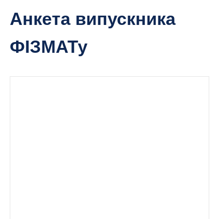
Анкета випускника
ФІЗМАТу