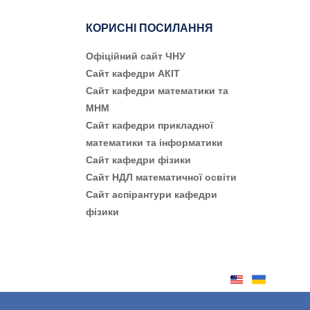
КОРИСНІ ПОСИЛАННЯ
Офіційний сайт ЧНУ
Сайт кафедри АКІТ
Сайт кафедри математики та
МНМ
Сайт кафедри прикладної
математики та інформатики
Сайт кафедри фізики
Сайт НДЛ математичної освіти
Сайт аспірантури кафедри
фізики