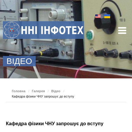
ВІДЕО
Головна
/
Галерея
/
Відео
/
Кафедра фізики ЧНУ запрошує до вступу
Кафедра фізики ЧНУ запрошує до вступу