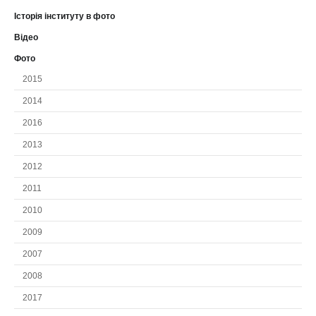
Історія інституту в фото
Відео
Фото
2015
2014
2016
2013
2012
2011
2010
2009
2007
2008
2017