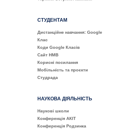
СТУДЕНТАМ
Дистанційне навчання: Google
Клас
Коди Google Класів
Сайт НМВ
Корисні посилання
Мобільність та проєкти
Студрада
НАУКОВА ДІЯЛЬНІСТЬ
Наукові школи
Конференція АКІТ
Конференція Родзинка