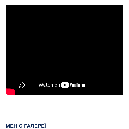
МЕНЮ ГАЛЕРЕЇ