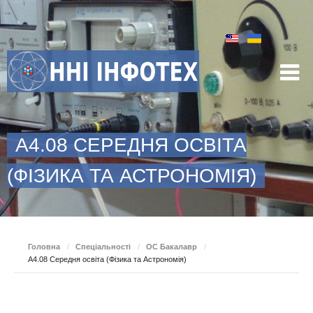
A4.08 СЕРЕДНЯ ОСВІТА
(ФІЗИКА ТА АСТРОНОМІЯ)
Головна
/
Спеціальності
/
ОС Бакалавр
/
A4.08 Середня освіта (Фізика та Астрономія)