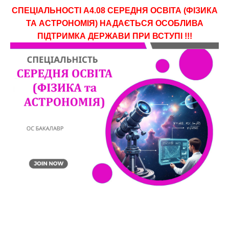
СПЕЦІАЛЬНОСТІ A4.08 СЕРЕДНЯ ОСВІТА (ФІЗИКА
ТА АСТРОНОМІЯ) НАДАЄТЬСЯ ОСОБЛИВА
ПІДТРИМКА ДЕРЖАВИ ПРИ ВСТУПІ !!!