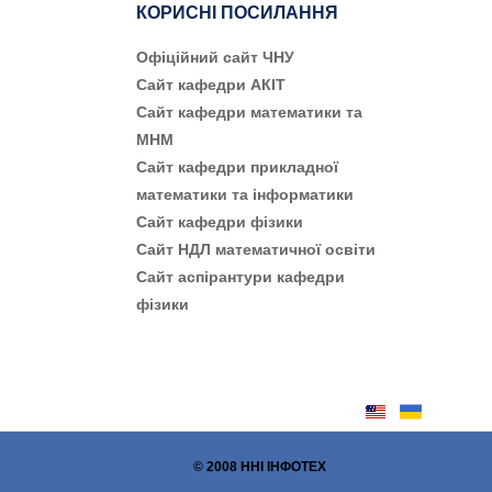
КОРИСНІ ПОСИЛАННЯ
Офіційний сайт ЧНУ
Сайт кафедри АКІТ
Сайт кафедри математики та
МНМ
Сайт кафедри прикладної
математики та інформатики
Сайт кафедри фізики
Сайт НДЛ математичної освіти
Сайт аспірантури кафедри
фізики
© 2008 ННІ ІНФОТЕХ