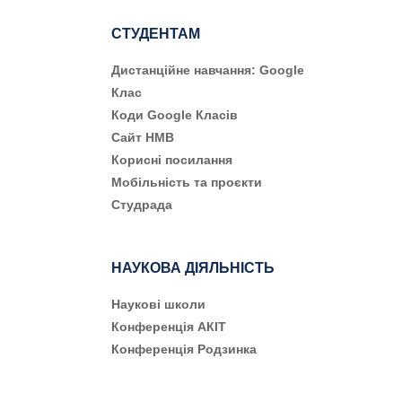
СТУДЕНТАМ
Дистанційне навчання: Google
Клас
Коди Google Класів
Сайт НМВ
Корисні посилання
Мобільність та проєкти
Студрада
НАУКОВА ДІЯЛЬНІСТЬ
Наукові школи
Конференція АКІТ
Конференція Родзинка