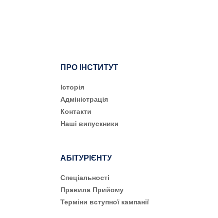
ПРО ІНСТИТУТ
Історія
Адміністрація
Контакти
Наші випускники
АБІТУРІЄНТУ
Cпеціальності
Правила Прийому
Терміни вступної кампанії