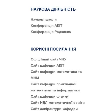
НАУКОВА ДІЯЛЬНІСТЬ
Наукові школи
Конференція АКІТ
Конференція Родзинка
КОРИСНІ ПОСИЛАННЯ
Офіційний сайт ЧНУ
Сайт кафедри АКІТ
Сайт кафедри математики та
МНМ
Сайт кафедри прикладної
математики та інформатики
Сайт кафедри фізики
Сайт НДЛ математичної освіти
Сайт аспірантури кафедри