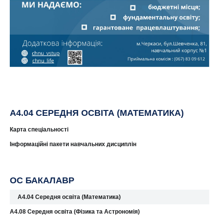
A4.04 СЕРЕДНЯ ОСВІТА (МАТЕМАТИКА)
Карта спеціальності
Інформаційні пакети навчальних дисциплін
ОС БАКАЛАВР
A4.04 Середня освіта (Математика)
A4.08 Середня освіта (Фізика та Астрономія)