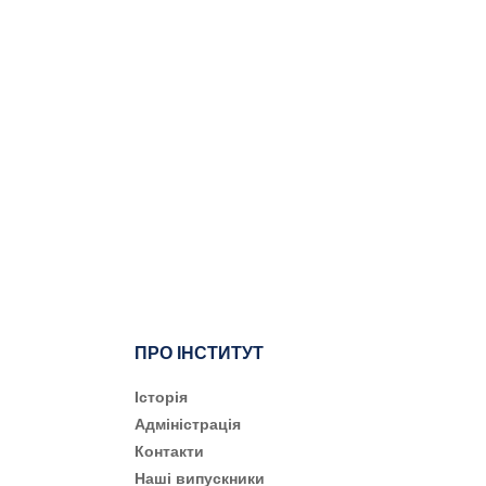
ПРО ІНСТИТУТ
Історія
Адміністрація
Контакти
Наші випускники