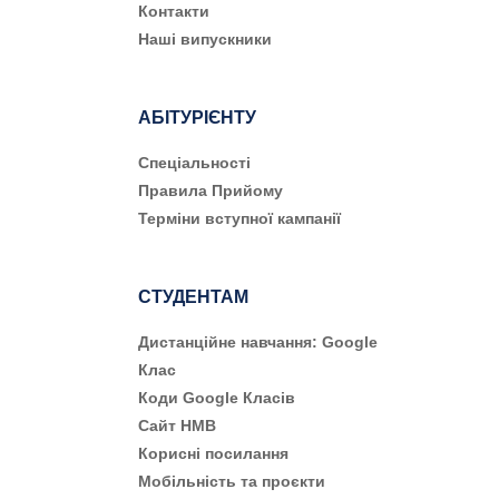
Контакти
Наші випускники
АБІТУРІЄНТУ
Cпеціальності
Правила Прийому
Терміни вступної кампанії
СТУДЕНТАМ
Дистанційне навчання: Google
Клас
Коди Google Класів
Сайт НМВ
Корисні посилання
Мобільність та проєкти