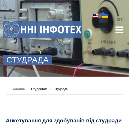
СТУДРАДА
Головна
/
Студентам
/
Студрада
Анкетування для здобувачів від студради