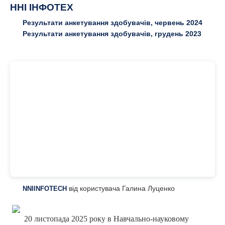
ННІ ІНФОТЕХ
Результати анкетування здобувачів, червень 2024
Результати анкетування здобувачів, грудень 2023
від користувача Галина Луценко
NNIINFOTECH
20 листопада 2025 року в Навчально-науковому