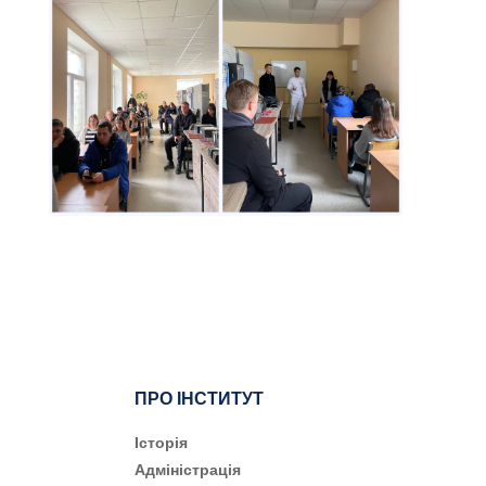
ПРО ІНСТИТУТ
Історія
Адміністрація