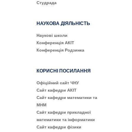
Студрада
НАУКОВА ДІЯЛЬНІСТЬ
Наукові школи
Конференція АКІТ
Конференція Родзинка
КОРИСНІ ПОСИЛАННЯ
Офіційний сайт ЧНУ
Сайт кафедри АКІТ
Сайт кафедри математики та
МНМ
Сайт кафедри прикладної
математики та інформатики
Сайт кафедри фізики