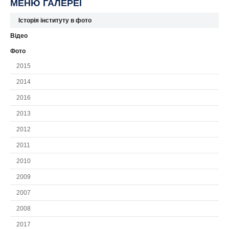
МЕНЮ ГАЛЕРЕЇ
Історія інституту в фото
Відео
Фото
2015
2014
2016
2013
2012
2011
2010
2009
2007
2008
2017