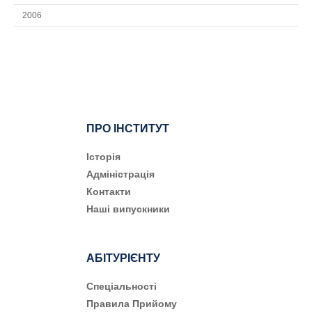
2006
ПРО ІНСТИТУТ
Історія
Адміністрація
Контакти
Наші випускники
АБІТУРІЄНТУ
Cпеціальності
Правила Прийому