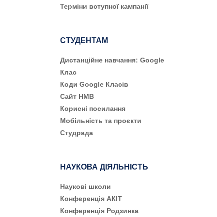
Терміни вступної кампанії
СТУДЕНТАМ
Дистанційне навчання: Google
Клас
Коди Google Класів
Сайт НМВ
Корисні посилання
Мобільність та проєкти
Студрада
НАУКОВА ДІЯЛЬНІСТЬ
Наукові школи
Конференція АКІТ
Конференція Родзинка