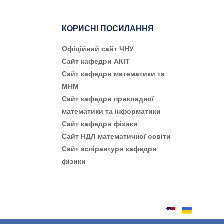
КОРИСНІ ПОСИЛАННЯ
Офіційний сайт ЧНУ
Сайт кафедри АКІТ
Сайт кафедри математики та
МНМ
Сайт кафедри прикладної
математики та інформатики
Сайт кафедри фізики
Сайт НДЛ математичної освіти
Сайт аспірантури кафедри
фізики