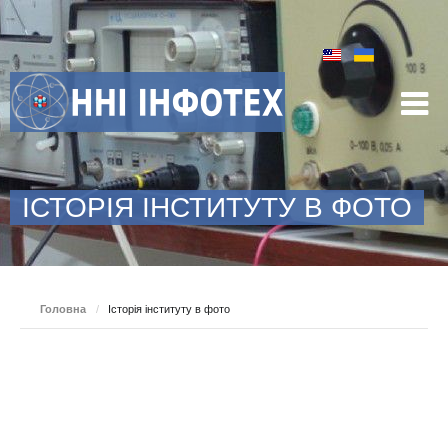
ІСТОРІЯ ІНСТИТУТУ В ФОТО
Головна
/
Історія інституту в фото