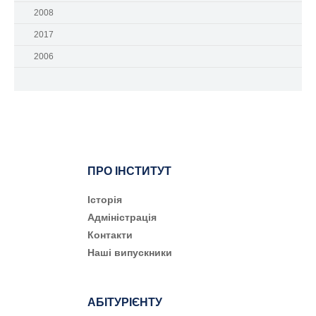
2008
2017
2006
ПРО ІНСТИТУТ
Історія
Адміністрація
Контакти
Наші випускники
АБІТУРІЄНТУ