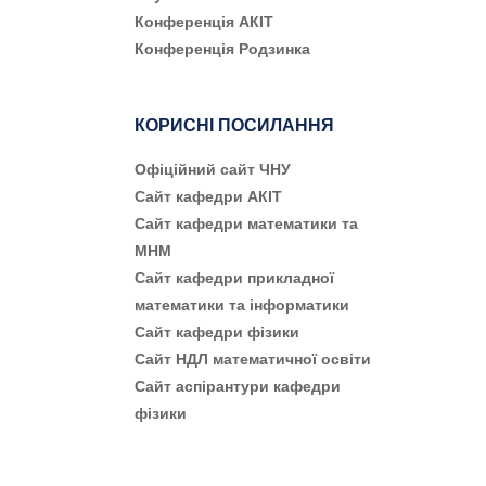
Конференція АКІТ
Конференція Родзинка
КОРИСНІ ПОСИЛАННЯ
Офіційний сайт ЧНУ
Сайт кафедри АКІТ
Сайт кафедри математики та
МНМ
Сайт кафедри прикладної
математики та інформатики
Сайт кафедри фізики
Сайт НДЛ математичної освіти
Сайт аспірантури кафедри
фізики