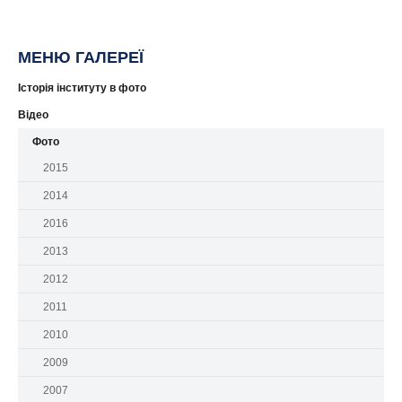
МЕНЮ ГАЛЕРЕЇ
Історія інституту в фото
Відео
Фото
2015
2014
2016
2013
2012
2011
2010
2009
2007