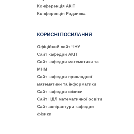
Конференція АКІТ
Конференція Родзинка
КОРИСНІ ПОСИЛАННЯ
Офіційний сайт ЧНУ
Сайт кафедри АКІТ
Сайт кафедри математики та
МНМ
Сайт кафедри прикладної
математики та інформатики
Сайт кафедри фізики
Сайт НДЛ математичної освіти
Сайт аспірантури кафедри
фізики