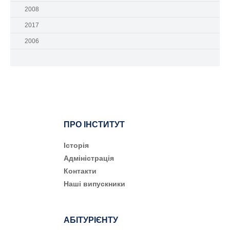
2008
2017
2006
ПРО ІНСТИТУТ
Історія
Адміністрація
Контакти
Наші випускники
АБІТУРІЄНТУ