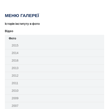
МЕНЮ ГАЛЕРЕЇ
Історія інституту в фото
Відео
Фото
2015
2014
2016
2013
2012
2011
2010
2009
2007