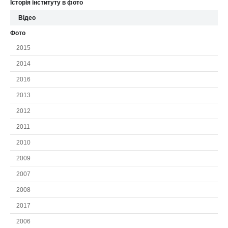
Історія інституту в фото
Відео
Фото
2015
2014
2016
2013
2012
2011
2010
2009
2007
2008
2017
2006