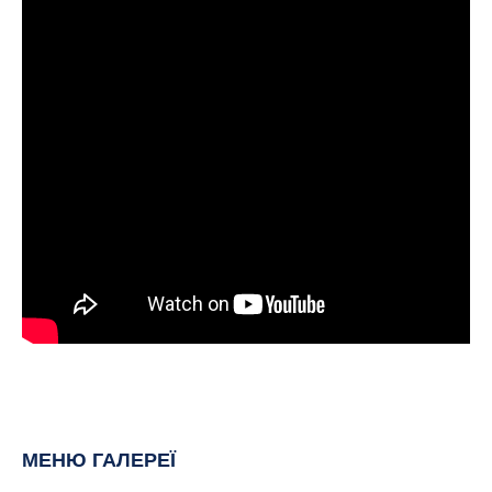
МЕНЮ ГАЛЕРЕЇ