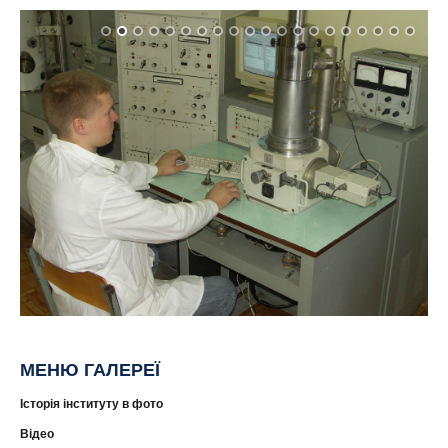
МЕНЮ ГАЛЕРЕЇ
Історія інституту в фото
Відео