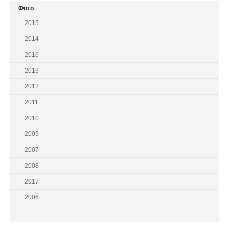
Фото
2015
2014
2016
2013
2012
2011
2010
2009
2007
2008
2017
2006