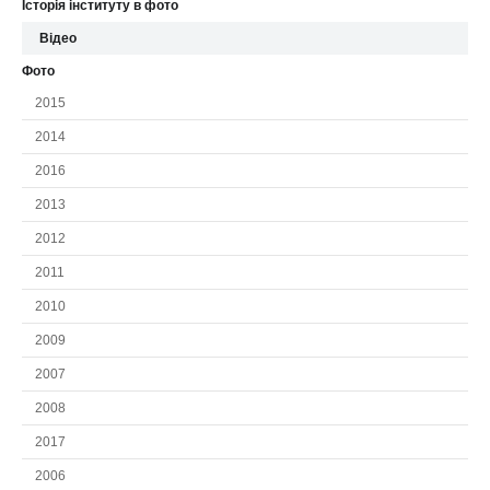
Історія інституту в фото
Відео
Фото
2015
2014
2016
2013
2012
2011
2010
2009
2007
2008
2017
2006