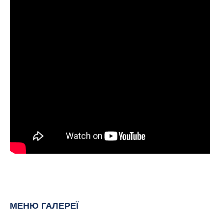
МЕНЮ ГАЛЕРЕЇ