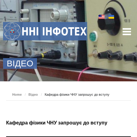
ВІДЕО
Home
/
Відео
/
Кафедра фізики ЧНУ запрошує до вступу
Кафедра фізики ЧНУ запрошує до вступу