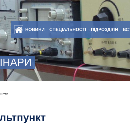
НОВИНИ
СПЕЦІАЛЬНОСТІ
ПІДРОЗДІЛИ
ВС
ІНАРИ
тпункт
льтпункт