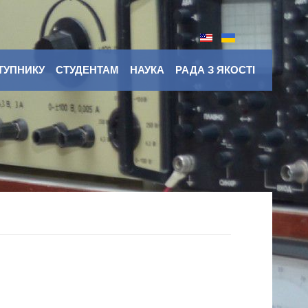
ТУПНИКУ
СТУДЕНТАМ
НАУКА
РАДА З ЯКОСТІ