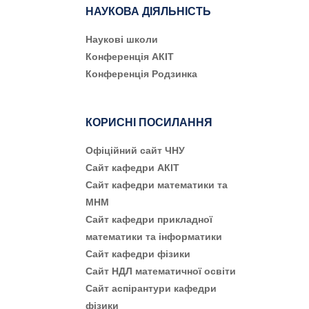
НАУКОВА ДІЯЛЬНІСТЬ
Наукові школи
Конференція АКІТ
Конференція Родзинка
КОРИСНІ ПОСИЛАННЯ
Офіційний сайт ЧНУ
Сайт кафедри АКІТ
Сайт кафедри математики та
МНМ
Сайт кафедри прикладної
математики та інформатики
Сайт кафедри фізики
Сайт НДЛ математичної освіти
Сайт аспірантури кафедри
фізики