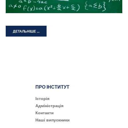
ДЕТАЛЬНІШЕ ...
ПРО ІНСТИТУТ
Історія
Адміністрація
Контакти
Наші випускники