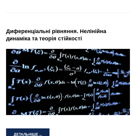
Диференціальні рівняння. Нелінійна
динаміка та теорія стійкості
ДЕТАЛЬНІШЕ ...