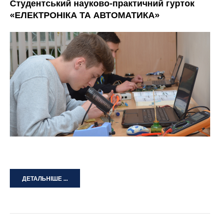
Студентський науково-практичний гурток
«ЕЛЕКТРОНІКА ТА АВТОМАТИКА»
ДЕТАЛЬНІШЕ ...