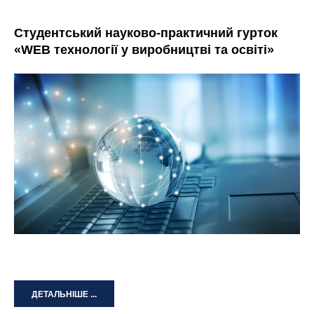
Студентський науково-практичний гурток
«WEB технології у виробництві та освіті»
ДЕТАЛЬНІШЕ ...