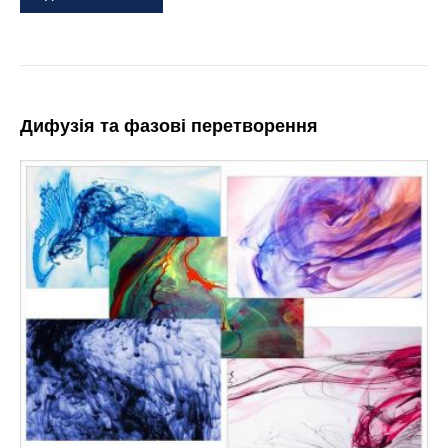
Дифузія та фазові перетворення