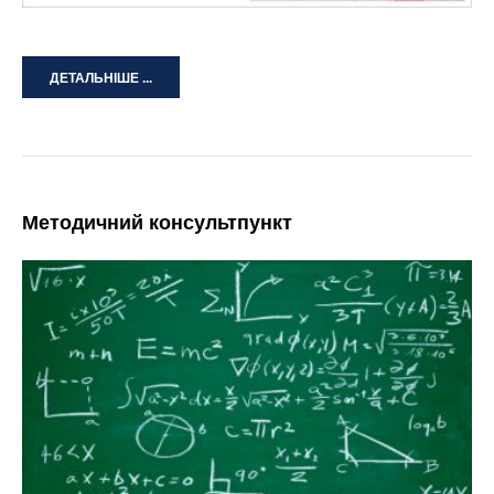
ДЕТАЛЬНІШЕ ...
Методичний консультпункт