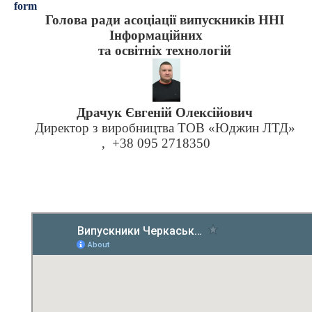
form
Голова ради асоціації випускників ННІ
Інформаційних
та освітніх технологій
Драчук Євгеній Олексійович
Директор з виробництва ТОВ «Юджин ЛТД»
,
+38 095 2718350