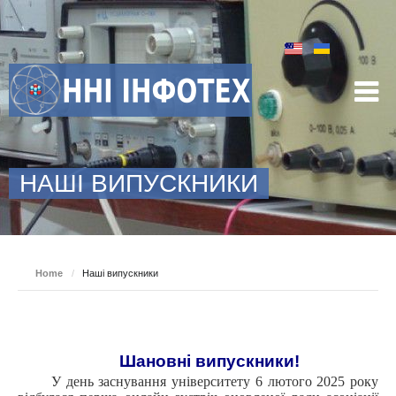
НАШІ ВИПУСКНИКИ
Home
/
Наші випускники
Шановні випускники!
У день заснування університету 6 лютого 2025 року