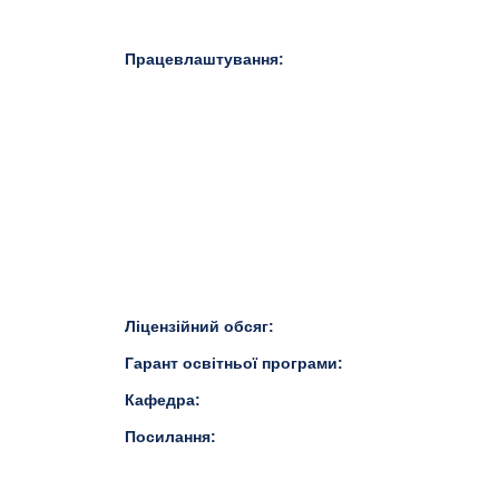
Працевлаштування:
Ліцензійний обсяг:
Гарант освітньої програми:
Кафедра:
Посилання: