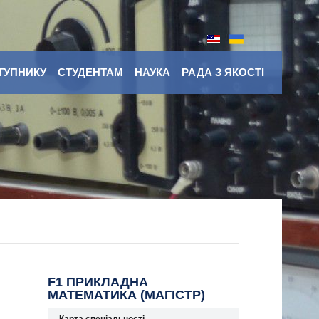
ТУПНИКУ
СТУДЕНТАМ
НАУКА
РАДА З ЯКОСТІ
F1 ПРИКЛАДНА
МАТЕМАТИКА (МАГІСТР)