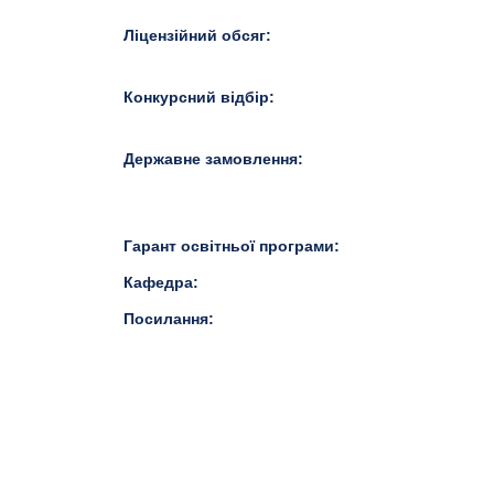
Ліцензійний обсяг:
Конкурсний відбір:
Державне замовлення:
Гарант освітньої програми:
Кафедра:
Посилання: