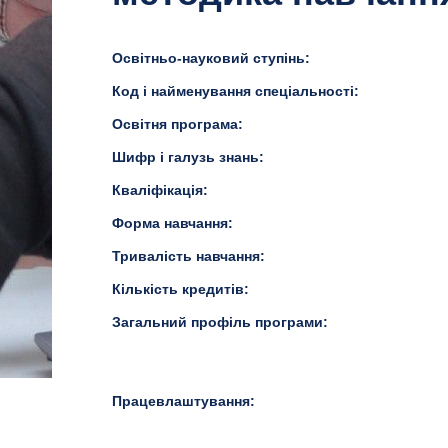
Освітньо-науковий ступінь:
Код і найменування спеціальності:
Освітня програма:
Шифр і галузь знань:
Кваліфікація:
Форма навчання:
Тривалість навчання:
Кількість кредитів:
Загальний профіль програми:
Працевлаштування: