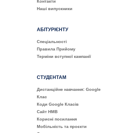
Контакти
Наші випускники
АБІТУРІЄНТУ
Cпеціальності
Правила Прийому
Терміни вступної кампанії
СТУДЕНТАМ
Дистанційне навчання: Google
Клас
Коди Google Класів
Сайт НМВ
Корисні посилання
Мобільність та проєкти