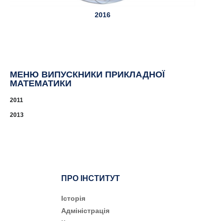
2016
МЕНЮ ВИПУСКНИКИ ПРИКЛАДНОЇ
МАТЕМАТИКИ
2011
2013
ПРО ІНСТИТУТ
Історія
Адміністрація