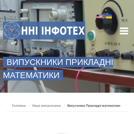
ВИПУСКНИКИ ПРИКЛАДНІ
МАТЕМАТИКИ
Головна
/
Наші випускники
/
Випускники Прикладні математики