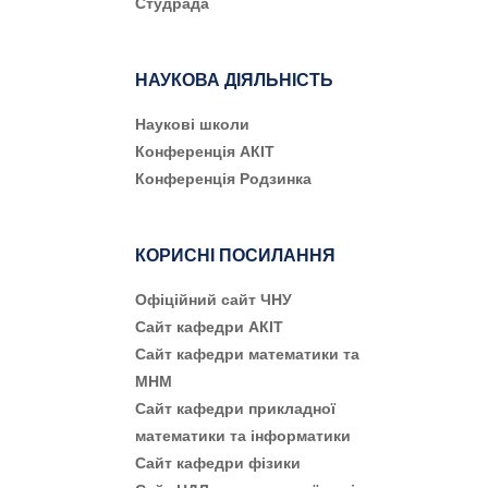
Студрада
НАУКОВА ДІЯЛЬНІСТЬ
Наукові школи
Конференція АКІТ
Конференція Родзинка
КОРИСНІ ПОСИЛАННЯ
Офіційний сайт ЧНУ
Сайт кафедри АКІТ
Сайт кафедри математики та
МНМ
Сайт кафедри прикладної
математики та інформатики
Сайт кафедри фізики