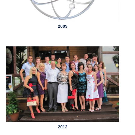
2009
2012