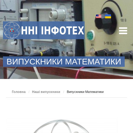
ВИПУСКНИКИ МАТЕМАТИКИ
Головна
/
Наші випускники
/
Випускники Математики