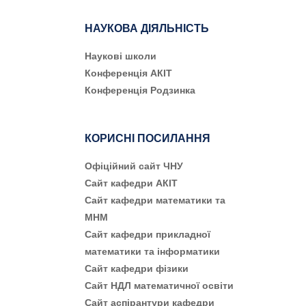
НАУКОВА ДІЯЛЬНІСТЬ
Наукові школи
Конференція АКІТ
Конференція Родзинка
КОРИСНІ ПОСИЛАННЯ
Офіційний сайт ЧНУ
Сайт кафедри АКІТ
Сайт кафедри математики та
МНМ
Сайт кафедри прикладної
математики та інформатики
Сайт кафедри фізики
Сайт НДЛ математичної освіти
Сайт аспірантури кафедри