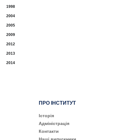
1998
2004
2005
2009
2012
2013
2014
ПРО ІНСТИТУТ
Історія
Адміністрація
Контакти
Наші випускники