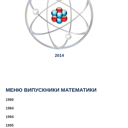
2014
МЕНЮ ВИПУСКНИКИ МАТЕМАТИКИ
1980
1984
1994
1995