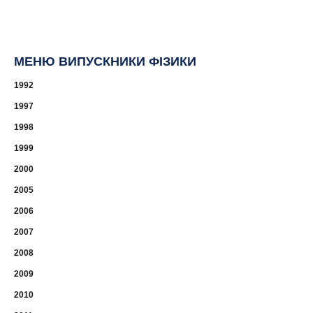
МЕНЮ ВИПУСКНИКИ ФІЗИКИ
1992
1997
1998
1999
2000
2005
2006
2007
2008
2009
2010