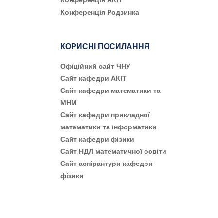
Конференція АКІТ
Конференція Родзинка
КОРИСНІ ПОСИЛАННЯ
Офіційний сайт ЧНУ
Сайт кафедри АКІТ
Сайт кафедри математики та
МНМ
Сайт кафедри прикладної
математики та інформатики
Сайт кафедри фізики
Сайт НДЛ математичної освіти
Сайт аспірантури кафедри
фізики