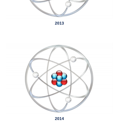
2013
2014