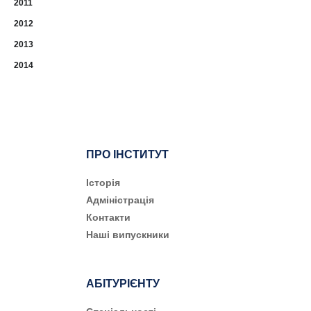
2011
2012
2013
2014
ПРО ІНСТИТУТ
Історія
Адміністрація
Контакти
Наші випускники
АБІТУРІЄНТУ