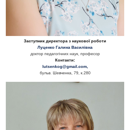
Заступник директора з наукової роботи
Луценко Галина Василівна
доктор педагогічних наук, професор
Контакти:
lutsenkog@gmail.com
,
бульв. Шевченка, 79, к.280