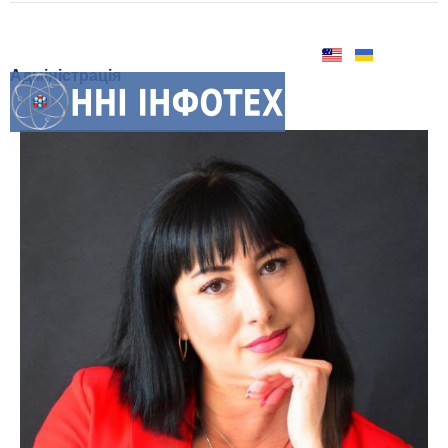
Адміністрація