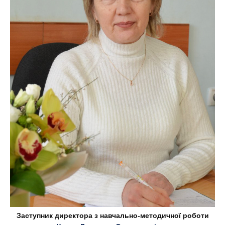
Заступник директора з навчально-методичної роботи